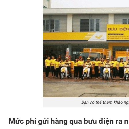
Bạn có thể tham khảo nga
Mức phí gửi hàng qua bưu điện ra n