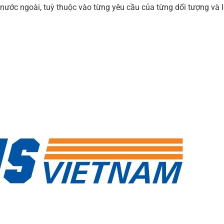
nước ngoài, tuỳ thuộc vào từng yêu cầu của từng dối tượng và 