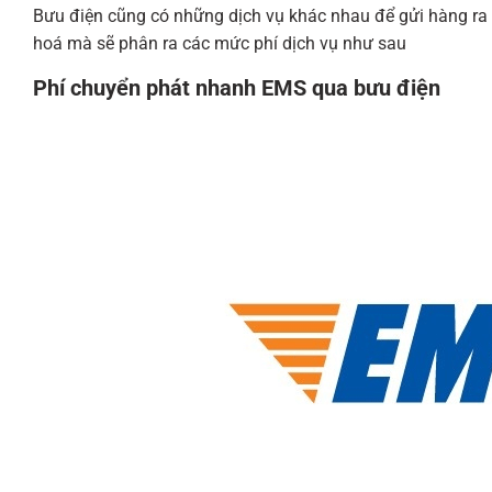
Bưu điện cũng có những dịch vụ khác nhau để gửi hàng ra 
hoá mà sẽ phân ra các mức phí dịch vụ như sau
Phí chuyển phát nhanh EMS qua bưu điện