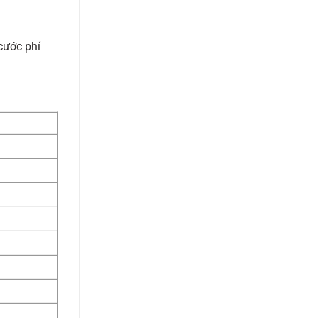
cước phí