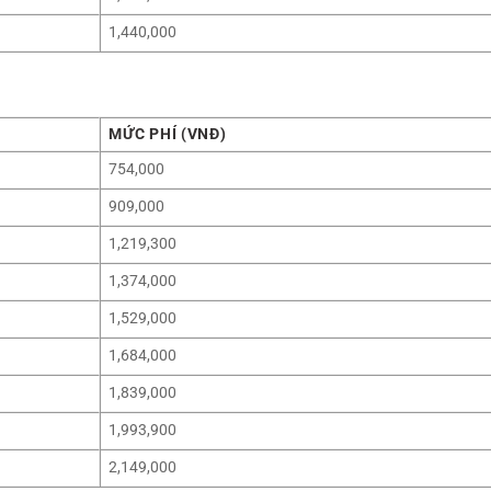
1,440,000
MỨC PHÍ (VNĐ)
754,000
909,000
1,219,300
1,374,000
1,529,000
1,684,000
1,839,000
1,993,900
2,149,000