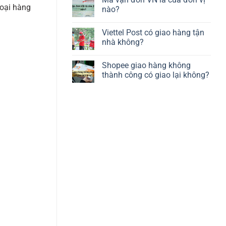
loại hàng
nào?
Viettel Post có giao hàng tận
nhà không?
Shopee giao hàng không
thành công có giao lại không?