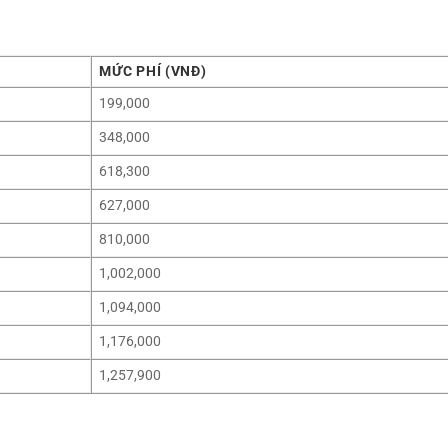
MỨC PHÍ (VNĐ)
199,000
348,000
618,300
627,000
810,000
1,002,000
1,094,000
1,176,000
1,257,900