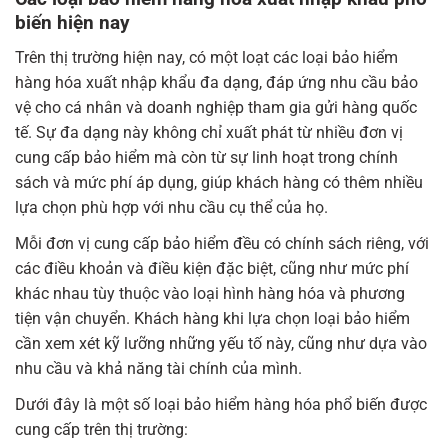
biến hiện nay
Trên thị trường hiện nay, có một loạt các loại bảo hiểm
hàng hóa xuất nhập khẩu đa dạng, đáp ứng nhu cầu bảo
vệ cho cá nhân và doanh nghiệp tham gia gửi hàng quốc
tế. Sự đa dạng này không chỉ xuất phát từ nhiều đơn vị
cung cấp bảo hiểm mà còn từ sự linh hoạt trong chính
sách và mức phí áp dụng, giúp khách hàng có thêm nhiều
lựa chọn phù hợp với nhu cầu cụ thể của họ.
Mỗi đơn vị cung cấp bảo hiểm đều có chính sách riêng, với
các điều khoản và điều kiện đặc biệt, cũng như mức phí
khác nhau tùy thuộc vào loại hình hàng hóa và phương
tiện vận chuyển. Khách hàng khi lựa chọn loại bảo hiểm
cần xem xét kỹ lưỡng những yếu tố này, cũng như dựa vào
nhu cầu và khả năng tài chính của mình.
Dưới đây là một số loại bảo hiểm hàng hóa phổ biến được
cung cấp trên thị trường: