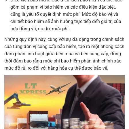
gồm cả phạm vi bảo hiểm và các điều kiện đặc biệt,
cũng là yếu tố quyết định mức phí. Mức độ bảo vệ và
chi tiết bảo hiểm sẽ ảnh hưởng trực tiếp đến giá trị của
hợp đồng và, do đó, mức phí.
Những quy định này, cùng với sự đa dạng trong chính sách
của từng đơn vị cung cấp bảo hiểm, tạo ra một phong cách
đàm phán linh hoạt giữa bên mua và bên cung cấp, đồng
thời đảm bảo rằng mức phí bảo hiểm phản ánh chính xác
mức độ rủi ro đối với hàng hóa cụ thể được bảo vệ.