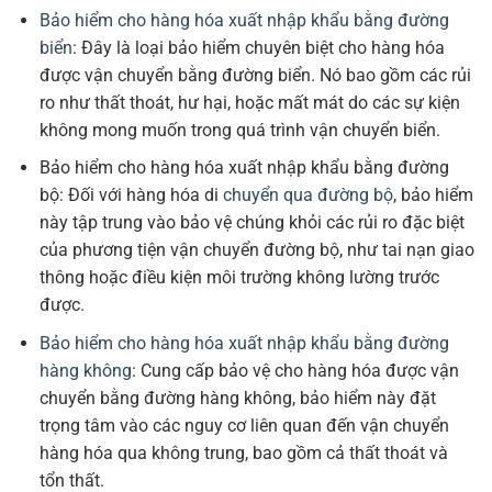
Bảo hiểm cho hàng hóa xuất nhập khẩu bằng đường
biển
: Đây là loại bảo hiểm chuyên biệt cho hàng hóa
được vận chuyển bằng đường biển. Nó bao gồm các rủi
ro như thất thoát, hư hại, hoặc mất mát do các sự kiện
không mong muốn trong quá trình vận chuyển biển.
Bảo hiểm cho hàng hóa xuất nhập khẩu bằng đường
bộ: Đối với hàng hóa di
chuyển qua đường bộ
, bảo hiểm
này tập trung vào bảo vệ chúng khỏi các rủi ro đặc biệt
của phương tiện vận chuyển đường bộ, như tai nạn giao
thông hoặc điều kiện môi trường không lường trước
được.
Bảo hiểm cho hàng hóa xuất nhập khẩu bằng đường
hàng không
: Cung cấp bảo vệ cho hàng hóa được vận
chuyển bằng đường hàng không, bảo hiểm này đặt
trọng tâm vào các nguy cơ liên quan đến vận chuyển
hàng hóa qua không trung, bao gồm cả thất thoát và
tổn thất.