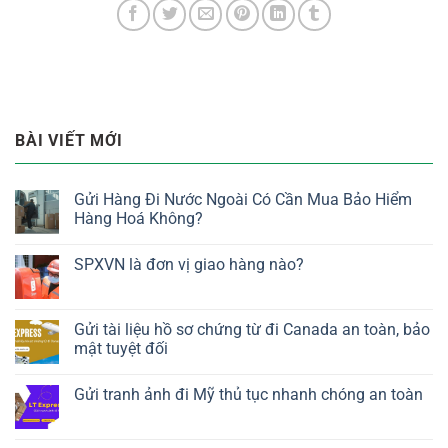
BÀI VIẾT MỚI
Gửi Hàng Đi Nước Ngoài Có Cần Mua Bảo Hiểm
Hàng Hoá Không?
SPXVN là đơn vị giao hàng nào?
Gửi tài liệu hồ sơ chứng từ đi Canada an toàn, bảo
mật tuyệt đối
Gửi tranh ảnh đi Mỹ thủ tục nhanh chóng an toàn