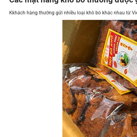
Kkhách hàng thường gửi nhiều loại khô bò khác nhau từ Việ