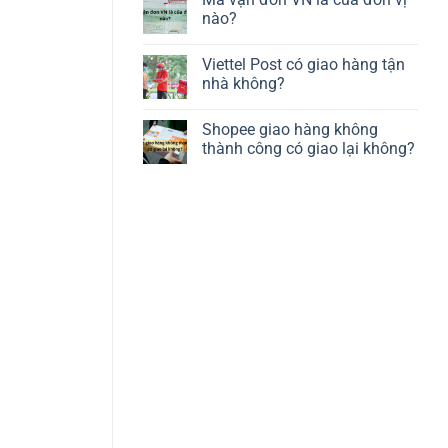
nào?
Viettel Post có giao hàng tận
nhà không?
Shopee giao hàng không
thành công có giao lại không?