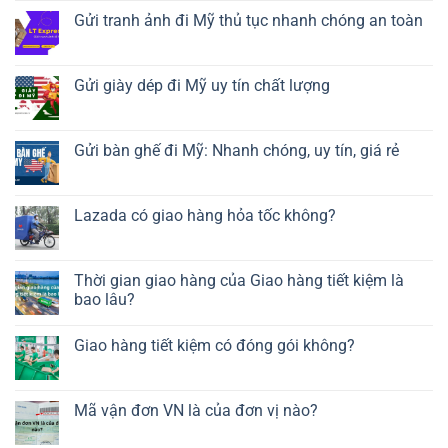
Gửi tranh ảnh đi Mỹ thủ tục nhanh chóng an toàn
Gửi giày dép đi Mỹ uy tín chất lượng
Gửi bàn ghế đi Mỹ: Nhanh chóng, uy tín, giá rẻ
Lazada có giao hàng hỏa tốc không?
Thời gian giao hàng của Giao hàng tiết kiệm là
bao lâu?
Giao hàng tiết kiệm có đóng gói không?
Mã vận đơn VN là của đơn vị nào?