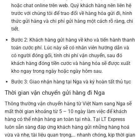
hoặc chat online trên web. Quý khách hàng nên liên hệ
trước với chúng tôi để trao đổi về hàng hóa gửi đi, hình
thức gửi hàng và chi phí gửi hàng một cách rõ ràng, chi
tiết.
Bước 2: Khách hàng gửi hàng về kho và tiến hành thanh
toán cước phí. Lúc này sẽ có nhân viên hướng dẫn và
có người đóng gối, tính chi phí vận chuyển, sau đó
khách hàng đóng tiền cước và hàng hóa sẽ được xuất
kho ngay trong ngày hoặc ngày hôm sau.
Bước 3: Giao nhận hàng tại Nga và ký hoàn tất thủ tục
Thời gian vận chuyển gửi hàng đi Nga
Thông thường vận chuyển hàng từ Việt Nam sang Nga sẽ
mất thời gian khoảng từ 5 – 10 ngày làm việc để khách
hàng có thể nhận hàng an toàn tại nhà. Tại LT Express
luôn sẵn sàng đáp ứng khách hàng gửi những hàng hoá
vừa và nhẹ, tài liệu quan trọng,… nhanh chóng, kịp thời gian