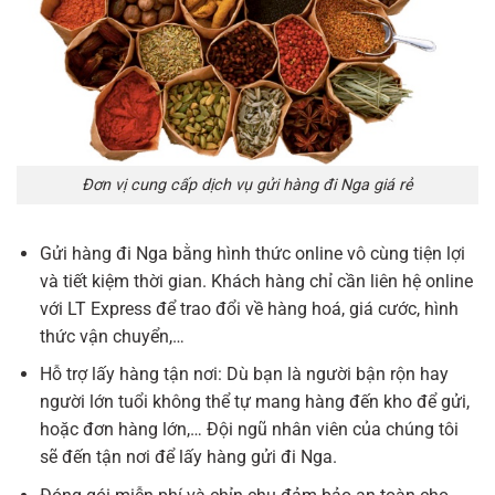
Đơn vị cung cấp dịch vụ gửi hàng đi Nga giá rẻ
Gửi hàng đi Nga bằng hình thức online vô cùng tiện lợi
và tiết kiệm thời gian. Khách hàng chỉ cần liên hệ online
với LT Express để trao đổi về hàng hoá, giá cước, hình
thức vận chuyển,…
Hỗ trợ lấy hàng tận nơi: Dù bạn là người bận rộn hay
người lớn tuổi không thể tự mang hàng đến kho để gửi,
hoặc đơn hàng lớn,… Đội ngũ nhân viên của chúng tôi
sẽ đến tận nơi để lấy hàng gửi đi Nga.