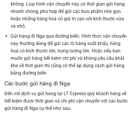
không: Loại hình vận chuyển này có thời gian gửi hàng
nhanh chóng, phù hợp để gửi các bưu phẩm nhẹ gọn
hoặc những hàng hoá có giá trị cao với kích thước vừa
và nhỏ.
Gửi hàng đi Nga qua đường biển: Hình thức vận chuyển
này thường dùng để gửi các lô hàng xuất khẩu, hàng
hoá có kích thước lớn, trọng lượng lớn. Hoặc nếu bạn
muốn gửi hàng tiết kiệm chi phí và không yêu cầu khắt
khe về thời gian thì cũng có thể áp dụng cách gửi hàng
bằng đường biển.
Các bước gửi hàng đi Nga
Đến với dịch vụ gửi hàng tại LT Express quý khách hàng sẽ
tiết kiệm được thời gian và chi phí vận chuyển với các bước
gửi hàng đi Nga cụ thể như sau: