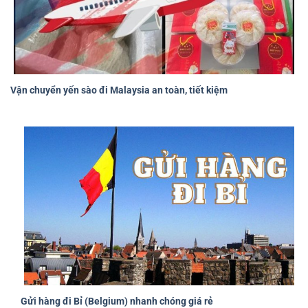
Vận chuyển yến sào đi Malaysia an toàn, tiết kiệm
Gửi hàng đi Bỉ (Belgium) nhanh chóng giá rẻ