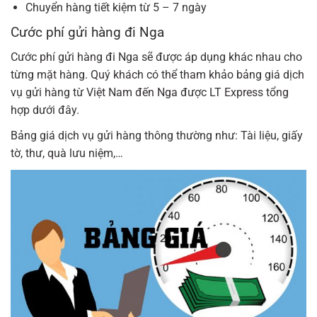
Chuyển hàng tiết kiệm từ 5 – 7 ngày
Cước phí gửi hàng đi Nga
Cước phí gửi hàng đi Nga sẽ được áp dụng khác nhau cho
từng mặt hàng. Quý khách có thể tham khảo bảng giá dịch
vụ gửi hàng từ Việt Nam đến Nga được LT Express tổng
hợp dưới đây.
Bảng giá dịch vụ gửi hàng thông thường như: Tài liệu, giấy
tờ, thư, quà lưu niệm,…