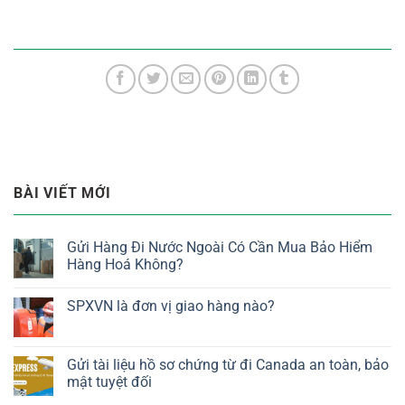
BÀI VIẾT MỚI
Gửi Hàng Đi Nước Ngoài Có Cần Mua Bảo Hiểm
Hàng Hoá Không?
SPXVN là đơn vị giao hàng nào?
Gửi tài liệu hồ sơ chứng từ đi Canada an toàn, bảo
mật tuyệt đối