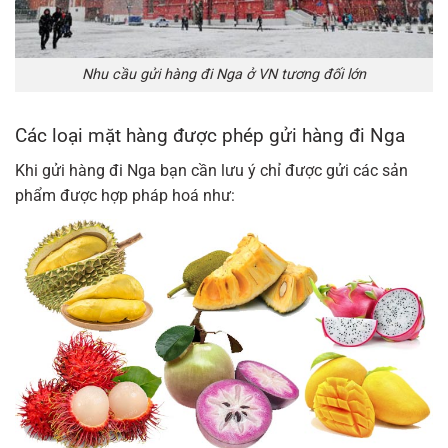
Nhu cầu gửi hàng đi Nga ở VN tương đối lớn
Các loại mặt hàng được phép gửi hàng đi Nga
Khi gửi hàng đi Nga bạn cần lưu ý chỉ được gửi các sản
phẩm được hợp pháp hoá như: