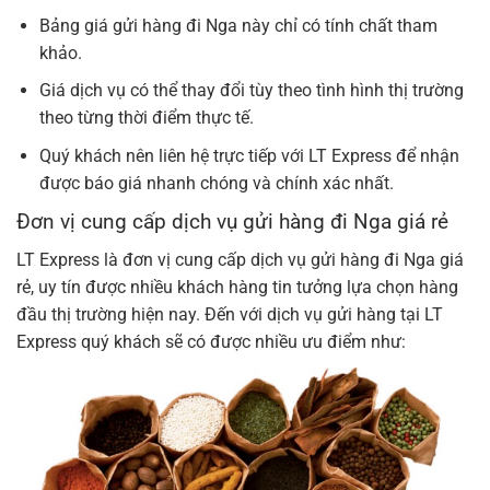
Bảng giá gửi hàng đi Nga này chỉ có tính chất tham
khảo.
Giá dịch vụ có thể thay đổi tùy theo tình hình thị trường
theo từng thời điểm thực tế.
Quý khách nên liên hệ trực tiếp với LT Express để nhận
được báo giá nhanh chóng và chính xác nhất.
Đơn vị cung cấp dịch vụ gửi hàng đi Nga giá rẻ
LT Express là đơn vị cung cấp dịch vụ gửi hàng đi Nga giá
rẻ, uy tín được nhiều khách hàng tin tưởng lựa chọn hàng
đầu thị trường hiện nay. Đến với dịch vụ gửi hàng tại LT
Express quý khách sẽ có được nhiều ưu điểm như: