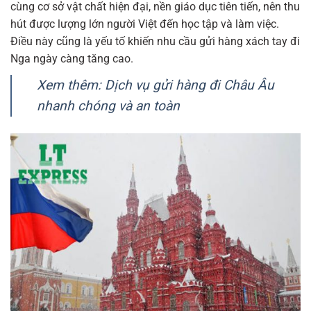
cùng cơ sở vật chất hiện đại, nền giáo dục tiên tiến, nên thu
hút được lượng lớn người Việt đến học tập và làm việc.
Điều này cũng là yếu tố khiến nhu cầu gửi hàng xách tay đi
Nga ngày càng tăng cao.
Xem thêm: Dịch vụ gửi hàng đi Châu Âu
nhanh chóng và an toàn