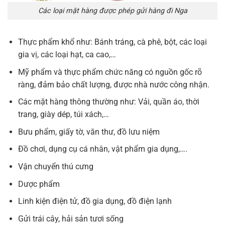
Các loại mặt hàng được phép gửi hàng đi Nga
Thực phẩm khổ như: Bánh tráng, cà phê, bột, các loại
gia vị, các loại hạt, ca cao,…
Mỹ phẩm và thực phẩm chức năng có nguồn gốc rõ
ràng, đảm bảo chất lượng, được nhà nước công nhận.
Các mặt hàng thông thường như: Vải, quần áo, thời
trang, giày dép, túi xách,…
Bưu phẩm, giấy tờ, văn thư, đồ lưu niệm
Đồ chơi, dụng cụ cá nhân, vật phẩm gia dụng,….
Vận chuyển thú cưng
Dược phẩm
Linh kiện điện tử, đồ gia dụng, đồ điện lạnh
Gửi trái cây, hải sản tươi sống