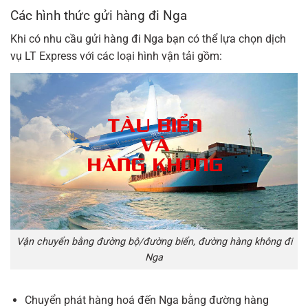
Các hình thức gửi hàng đi Nga
Khi có nhu cầu gửi hàng đi Nga bạn có thể lựa chọn dịch
vụ LT Express với các loại hình vận tải gồm:
Vận chuyển bằng đường bộ/đường biển, đường hàng không đi
Nga
Chuyển phát hàng hoá đến Nga bằng đường hàng