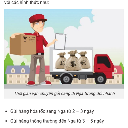
với các hình thức như:
Thời gian vận chuyển gửi hàng đi Nga tương đối nhanh
Gửi hàng hỏa tốc sang Nga từ 2 – 3 ngày
Gửi hàng thông thường đến Nga từ 3 – 5 ngày