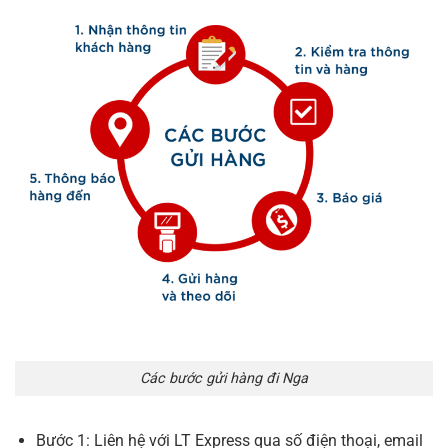
Các bước gửi hàng đi Nga
Bước 1: Liên hệ với LT Express qua số điện thoại, email