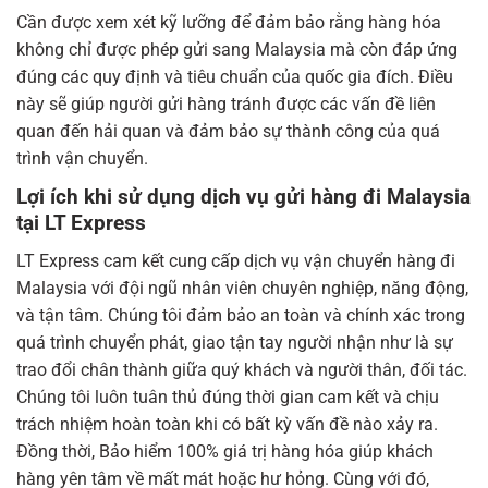
Cần được xem xét kỹ lưỡng để đảm bảo rằng hàng hóa
không chỉ được phép gửi sang Malaysia mà còn đáp ứng
đúng các quy định và tiêu chuẩn của quốc gia đích. Điều
này sẽ giúp người gửi hàng tránh được các vấn đề liên
quan đến hải quan và đảm bảo sự thành công của quá
trình vận chuyển.
Lợi ích khi sử dụng dịch vụ gửi hàng đi Malaysia
tại LT Express
LT Express cam kết cung cấp dịch vụ vận chuyển hàng đi
Malaysia với đội ngũ nhân viên chuyên nghiệp, năng động,
và tận tâm. Chúng tôi đảm bảo an toàn và chính xác trong
quá trình chuyển phát, giao tận tay người nhận như là sự
trao đổi chân thành giữa quý khách và người thân, đối tác.
Chúng tôi luôn tuân thủ đúng thời gian cam kết và chịu
trách nhiệm hoàn toàn khi có bất kỳ vấn đề nào xảy ra.
Đồng thời, Bảo hiểm 100% giá trị hàng hóa giúp khách
hàng yên tâm về mất mát hoặc hư hỏng. Cùng với đó,