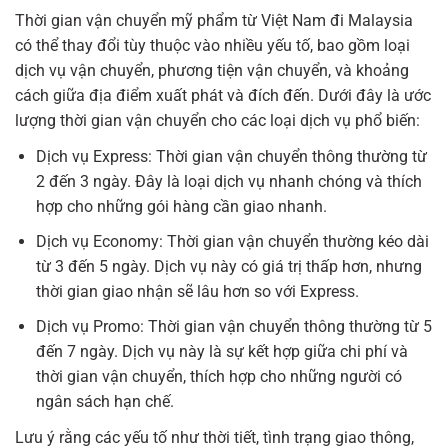
Thời gian vận chuyển mỹ phẩm từ Việt Nam đi Malaysia
có thể thay đổi tùy thuộc vào nhiều yếu tố, bao gồm loại
dịch vụ vận chuyển, phương tiện vận chuyển, và khoảng
cách giữa địa điểm xuất phát và đích đến. Dưới đây là ước
lượng thời gian vận chuyển cho các loại dịch vụ phổ biến:
Dịch vụ Express: Thời gian vận chuyển thông thường từ
2 đến 3 ngày. Đây là loại dịch vụ nhanh chóng và thích
hợp cho những gói hàng cần giao nhanh.
Dịch vụ Economy: Thời gian vận chuyển thường kéo dài
từ 3 đến 5 ngày. Dịch vụ này có giá trị thấp hơn, nhưng
thời gian giao nhận sẽ lâu hơn so với Express.
Dịch vụ Promo: Thời gian vận chuyển thông thường từ 5
đến 7 ngày. Dịch vụ này là sự kết hợp giữa chi phí và
thời gian vận chuyển, thích hợp cho những người có
ngân sách hạn chế.
Lưu ý rằng các yếu tố như thời tiết, tình trạng giao thông,