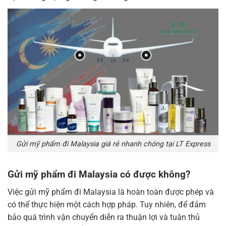
Gửi mỹ phẩm đi Malaysia giá rẻ nhanh chóng tại LT Express
Gửi mỹ phẩm đi Malaysia có được không?
Việc gửi mỹ phẩm đi Malaysia là hoàn toàn được phép và
có thể thực hiện một cách hợp pháp. Tuy nhiên, để đảm
bảo quá trình vận chuyển diễn ra thuận lợi và tuân thủ