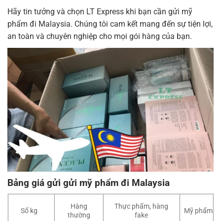
Hãy tin tưởng và chọn LT Express khi bạn cần gửi mỹ
phẩm đi Malaysia. Chúng tôi cam kết mang đến sự tiện lợi,
an toàn và chuyên nghiệp cho mọi gói hàng của bạn.
Bảng giá gửi gửi mỹ phẩm đi Malaysia
Hàng
Thực phẩm, hàng
Số kg
Mỹ phẩm
thường
fake