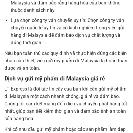
Malaysia và đảm bảo rằng hàng hóa của bạn không
thuộc danh sách này.
Lựa chọn công ty vận chuyển uy tín: Chọn công ty vận
chuyển quốc tế uy tín và có kinh nghiệm trong việc gửi
hàng đi Malaysia để đảm bảo dịch vụ chất lượng và
đúng thời gian.
Nếu bạn tuân thủ các quy định và thực hiện đúng các biện
pháp cần thiết, việc gửi mỹ phẩm đi Malaysia là hoàn toàn
được và an toàn.
Dịch vụ gửi mỹ phẩm đi Malaysia giá rẻ
LT Express là đối tác tin cậy của bạn khi cần gửi mỹ phẩm
đi Malaysia một cách nhanh chóng, giá rẻ và đảm bảo.
Chúng tôi cam kết mang đến dịch vụ chuyển phát hàng tốt
nhất, giúp bạn tiết kiệm thời gian và đảm bảo tính an toàn
của hàng hóa.
Khi có nhu cầu gửi mỹ phẩm hoặc các sản phẩm làm đẹp