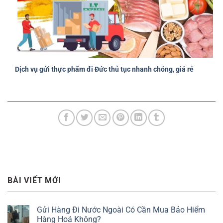
Dịch vụ gửi thực phẩm đi Đức thủ tục nhanh chóng, giá rẻ
BÀI VIẾT MỚI
Gửi Hàng Đi Nước Ngoài Có Cần Mua Bảo Hiểm
Hàng Hoá Không?