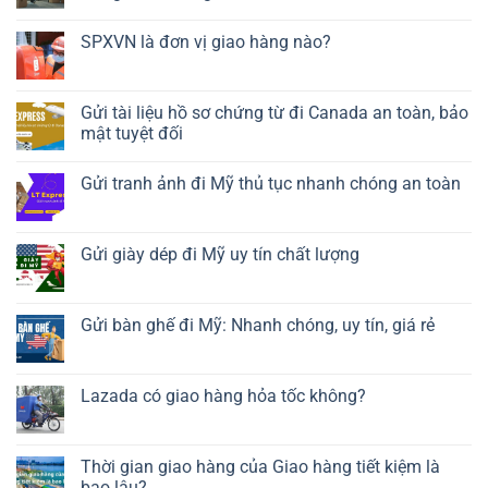
SPXVN là đơn vị giao hàng nào?
Gửi tài liệu hồ sơ chứng từ đi Canada an toàn, bảo
mật tuyệt đối
Gửi tranh ảnh đi Mỹ thủ tục nhanh chóng an toàn
Gửi giày dép đi Mỹ uy tín chất lượng
Gửi bàn ghế đi Mỹ: Nhanh chóng, uy tín, giá rẻ
Lazada có giao hàng hỏa tốc không?
Thời gian giao hàng của Giao hàng tiết kiệm là
bao lâu?