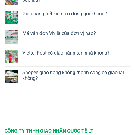
Giao hàng tiết kiệm có đóng gói không?
Mã vận đơn VN là của đơn vị nào?
Viettel Post có giao hàng tận nhà không?
Shopee giao hàng không thành công có giao lại
không?
CÔNG TY TNHH GIAO NHẬN QUỐC TẾ LT