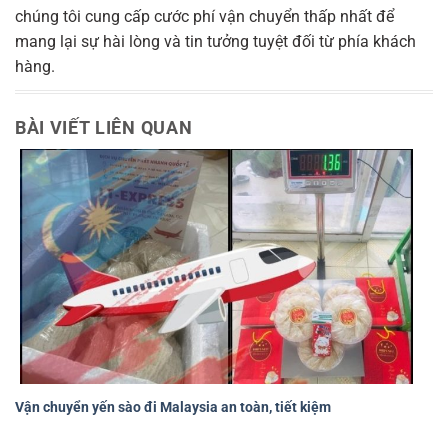
chúng tôi cung cấp cước phí vận chuyển thấp nhất để
mang lại sự hài lòng và tin tưởng tuyệt đối từ phía khách
hàng.
BÀI VIẾT LIÊN QUAN
Vận chuyển yến sào đi Malaysia an toàn, tiết kiệm