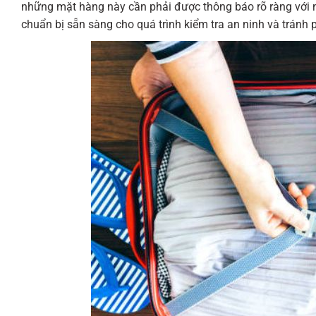
những mặt hàng này cần phải được thông báo rõ ràng với nh
chuẩn bị sẵn sàng cho quá trình kiểm tra an ninh và tránh 