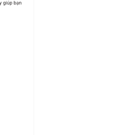
y giúp bạn