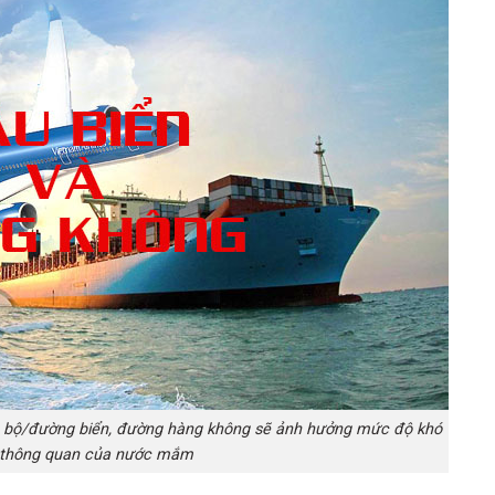
 bộ/đường biển, đường hàng không sẽ ảnh hưởng mức độ khó
i thông quan của nước mắm