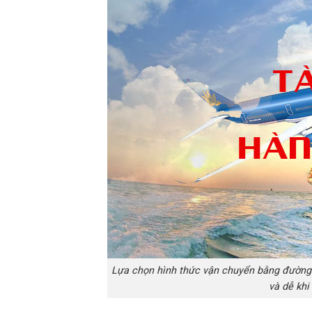
Lựa chọn hình thức vận chuyển bằng đường
và dễ kh