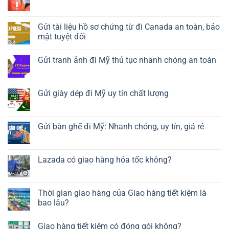
Gửi tài liệu hồ sơ chứng từ đi Canada an toàn, bảo
mật tuyệt đối
Gửi tranh ảnh đi Mỹ thủ tục nhanh chóng an toàn
Gửi giày dép đi Mỹ uy tín chất lượng
Gửi bàn ghế đi Mỹ: Nhanh chóng, uy tín, giá rẻ
Lazada có giao hàng hỏa tốc không?
Thời gian giao hàng của Giao hàng tiết kiệm là
bao lâu?
Giao hàng tiết kiệm có đóng gói không?