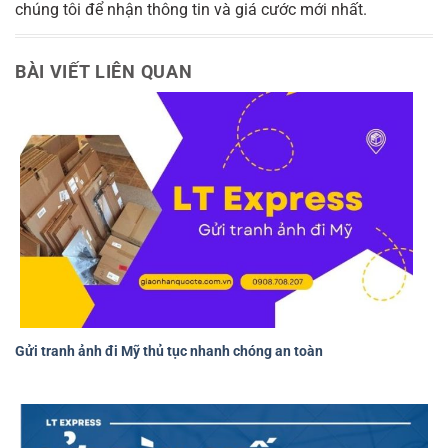
chúng tôi để nhận thông tin và giá cước mới nhất.
BÀI VIẾT LIÊN QUAN
Gửi tranh ảnh đi Mỹ thủ tục nhanh chóng an toàn