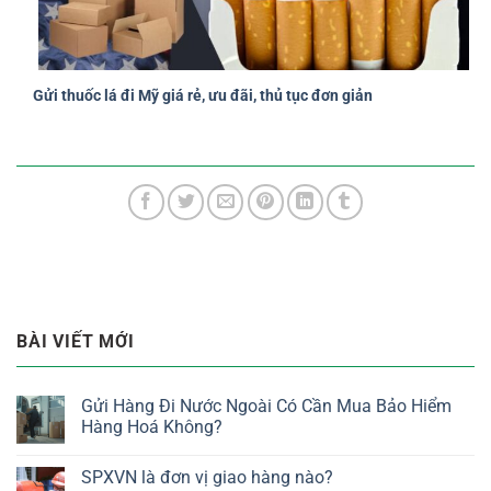
Gửi thuốc lá đi Mỹ giá rẻ, ưu đãi, thủ tục đơn giản
BÀI VIẾT MỚI
Gửi Hàng Đi Nước Ngoài Có Cần Mua Bảo Hiểm
Hàng Hoá Không?
SPXVN là đơn vị giao hàng nào?