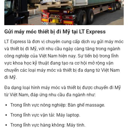
Gửi máy móc thiết bị đi Mỹ tại LT Express
LT Express là đơn vị chuyên cung cấp dịch vụ gửi máy móc
và thiết bị đi Mỹ, với nhu cầu ngày càng tăng trong ngành
công nghiệp của Việt Nam hiện nay. Sự tiến bộ trong lĩnh
vực khoa học kỹ thuật đang tạo ra cơ hội mở rộng vận
chuyển các loại máy móc và thiết bị đa dạng từ Việt Nam
đi Mỹ.
Đa dạng loại hình máy móc và thiết bị được chuyển đi Mỹ
từ Việt Nam, đáp ứng nhu cầu đa ngành như:
Trong lĩnh vực nông nghiệp: Bàn ghế massage.
Trong lĩnh vực vận tải: Máy laptop.
Trong lĩnh vực hàng không: Máy tính.