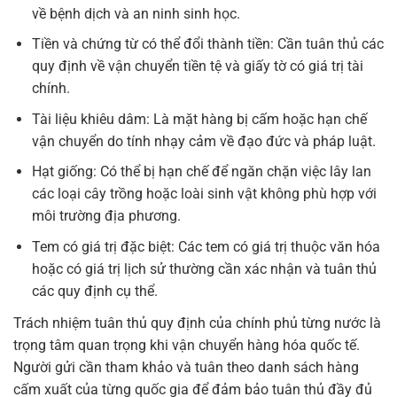
về bệnh dịch và an ninh sinh học.
Tiền và chứng từ có thể đổi thành tiền: Cần tuân thủ các
quy định về vận chuyển tiền tệ và giấy tờ có giá trị tài
chính.
Tài liệu khiêu dâm: Là mặt hàng bị cấm hoặc hạn chế
vận chuyển do tính nhạy cảm về đạo đức và pháp luật.
Hạt giống: Có thể bị hạn chế để ngăn chặn việc lây lan
các loại cây trồng hoặc loài sinh vật không phù hợp với
môi trường địa phương.
Tem có giá trị đặc biệt: Các tem có giá trị thuộc văn hóa
hoặc có giá trị lịch sử thường cần xác nhận và tuân thủ
các quy định cụ thể.
Trách nhiệm tuân thủ quy định của chính phủ từng nước là
trọng tâm quan trọng khi vận chuyển hàng hóa quốc tế.
Người gửi cần tham khảo và tuân theo danh sách hàng
cấm xuất của từng quốc gia để đảm bảo tuân thủ đầy đủ