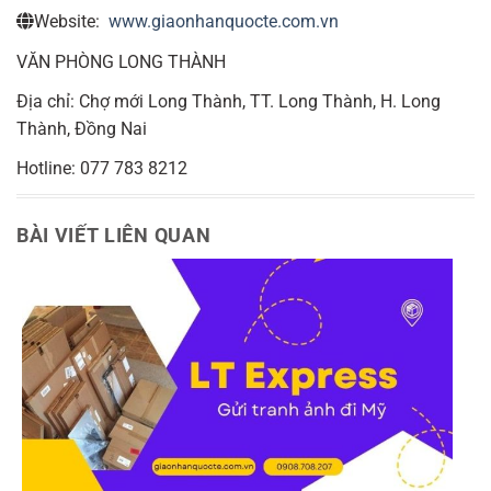
Website:
www.giaonhanquocte.com.vn
VĂN PHÒNG LONG THÀNH
Địa chỉ: Chợ mới Long Thành, TT. Long Thành, H. Long
Thành, Đồng Nai
Hotline: 077 783 8212
BÀI VIẾT LIÊN QUAN