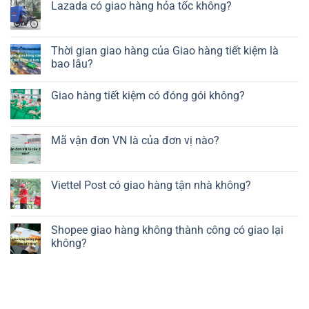
Lazada có giao hàng hỏa tốc không?
Thời gian giao hàng của Giao hàng tiết kiệm là
bao lâu?
Giao hàng tiết kiệm có đóng gói không?
Mã vận đơn VN là của đơn vị nào?
Viettel Post có giao hàng tận nhà không?
Shopee giao hàng không thành công có giao lại
không?