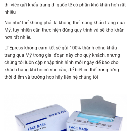
thì việc gửi khẩu trang đi quốc tế có phần khó khăn hơn rất
nhiều
Nói như thế không phải là không thể mang khẩu trang qua
Mỹ, tuy nhiên cần thực hiện đúng quy trình và sẽ khó khăn
hơn rất nhiều
LTEpress không cam kết sẽ gửi 100% thành công khẩu
trang qua Mỹ trong giai đoạn này cho quý khách, nhưng
chúng tôi luôn cập nhập tình hình mỗi ngày để báo cho
khách hàng khi họ có nhu cầu, để biết cụ thể trong từng
thời điểm và trường hợp hãy liên hệ chúng tôi