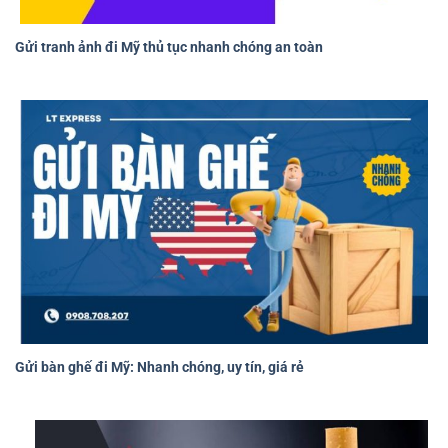
Gửi tranh ảnh đi Mỹ thủ tục nhanh chóng an toàn
Gửi bàn ghế đi Mỹ: Nhanh chóng, uy tín, giá rẻ