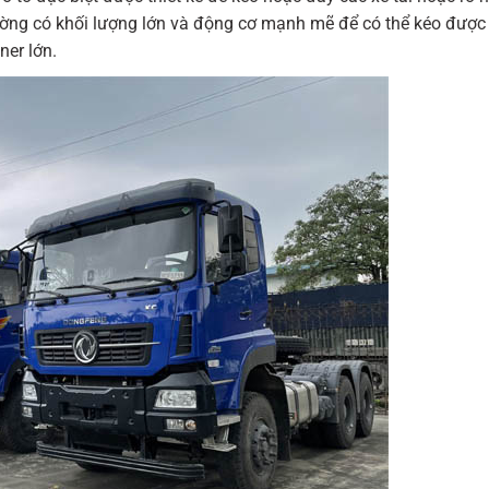
ờng có khối lượng lớn và động cơ mạnh mẽ để có thể kéo được 
ner lớn.