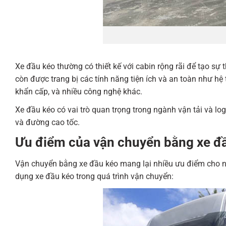
Xe đầu kéo thường có thiết kế với cabin rộng rãi để tạo sự 
còn được trang bị các tính năng tiện ích và an toàn như hệ
khẩn cấp, và nhiều công nghệ khác.
Xe đầu kéo có vai trò quan trọng trong ngành vận tải và lo
và đường cao tốc.
Ưu điểm của vận chuyển bằng xe đ
Vận chuyển bằng xe đầu kéo mang lại nhiều ưu điểm cho ngà
dụng xe đầu kéo trong quá trình vận chuyển: