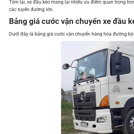
Tóm lại, xe đầu kéo mang lại nhiều ưu điểm quan trọng tron
các tuyến đường lớn.
Bảng giá cước vận chuyển xe đầu k
Dưới đây là bảng giá cước vận chuyển hàng hóa đường bộ