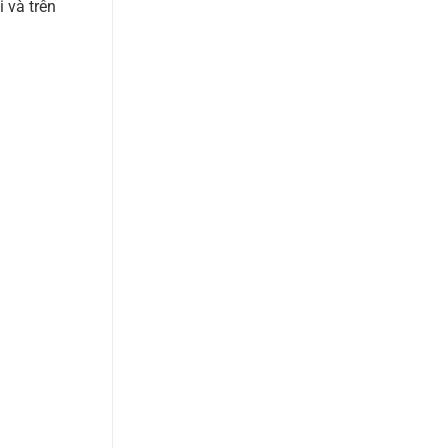
 và trên