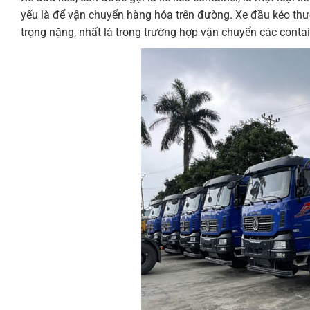
yếu là để vận chuyển hàng hóa trên đường. Xe đầu kéo thư
trọng nặng, nhất là trong trường hợp vận chuyển các contai