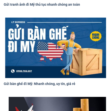
Gửi tranh ảnh đi Mỹ thủ tục nhanh chóng an toàn
Gửi bàn ghế đi Mỹ: Nhanh chóng, uy tín, giá rẻ