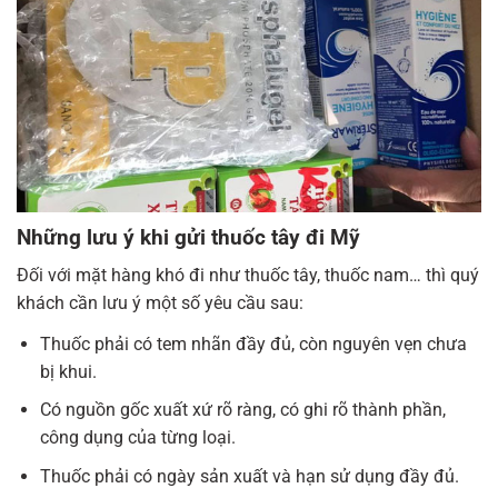
Những lưu ý khi gửi thuốc tây đi Mỹ
Đối với mặt hàng khó đi như thuốc tây, thuốc nam… thì quý
khách cần lưu ý một số yêu cầu sau:
Thuốc phải có tem nhãn đầy đủ, còn nguyên vẹn chưa
bị khui.
Có nguồn gốc xuất xứ rõ ràng, có ghi rõ thành phần,
công dụng của từng loại.
Thuốc phải có ngày sản xuất và hạn sử dụng đầy đủ.