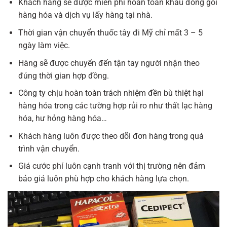
Khách hàng sẽ được miễn phí hoàn toàn khâu đóng gói
hàng hóa và dịch vụ lấy hàng tại nhà.
Thời gian vận chuyển thuốc tây đi Mỹ chỉ mất 3 – 5
ngày làm việc.
Hàng sẽ được chuyển đến tận tay người nhận theo
đúng thời gian hợp đồng.
Công ty chịu hoàn toàn trách nhiệm đền bù thiệt hại
hàng hóa trong các tường hợp rủi ro như thất lạc hàng
hóa, hư hỏng hàng hóa…
Khách hàng luôn được theo dõi đơn hàng trong quá
trình vận chuyển.
Giá cước phí luôn cạnh tranh với thị trường nên đảm
bảo giá luôn phù hợp cho khách hàng lựa chọn.