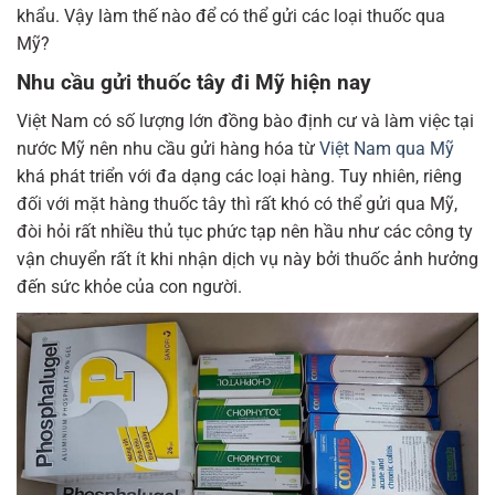
khẩu. Vậy làm thế nào để có thể gửi các loại thuốc qua
Mỹ?
Nhu cầu gửi thuốc tây đi Mỹ hiện nay
Việt Nam có số lượng lớn đồng bào định cư và làm việc tại
nước Mỹ nên nhu cầu gửi hàng hóa từ
Việt Nam qua Mỹ
khá phát triển với đa dạng các loại hàng. Tuy nhiên, riêng
đối với mặt hàng thuốc tây thì rất khó có thể gửi qua Mỹ,
đòi hỏi rất nhiều thủ tục phức tạp nên hầu như các công ty
vận chuyển rất ít khi nhận dịch vụ này bởi thuốc ảnh hưởng
đến sức khỏe của con người.