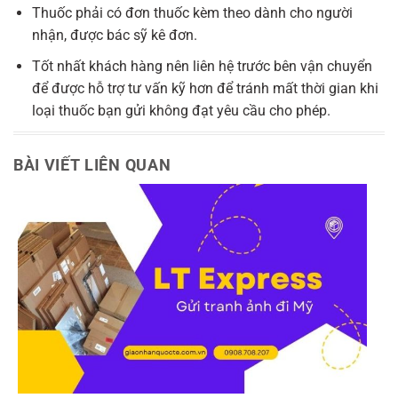
Thuốc phải có đơn thuốc kèm theo dành cho người
nhận, được bác sỹ kê đơn.
Tốt nhất khách hàng nên liên hệ trước bên vận chuyển
để được hỗ trợ tư vấn kỹ hơn để tránh mất thời gian khi
loại thuốc bạn gửi không đạt yêu cầu cho phép.
BÀI VIẾT LIÊN QUAN