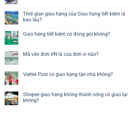
Thời gian giao hàng của Giao hàng tiết kiệm là
bao lâu?
Giao hàng tiết kiệm có đóng gói không?
Mã vận đơn VN là của đơn vị nào?
Viettel Post có giao hàng tận nhà không?
Shopee giao hàng không thành công có giao lại
không?