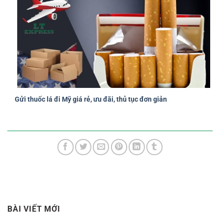
Gửi thuốc lá đi Mỹ giá rẻ, ưu đãi, thủ tục đơn giản
BÀI VIẾT MỚI