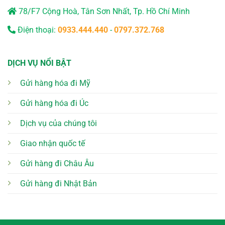
78/F7 Cộng Hoà, Tân Sơn Nhất, Tp. Hồ Chí Minh
Điện thoại:
0933.444.440
-
0797.372.768
DỊCH VỤ NỔI BẬT
Gửi hàng hóa đi Mỹ
Gửi hàng hóa đi Úc
Dịch vụ của chúng tôi
Giao nhận quốc tế
Gửi hàng đi Châu Âu
Gửi hàng đi Nhật Bản