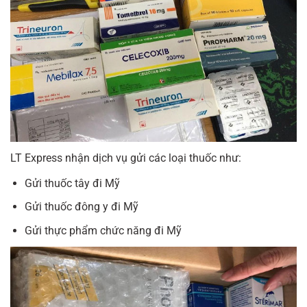
LT Express nhận dịch vụ gửi các loại thuốc như:
Gửi thuốc tây đi Mỹ
Gửi thuốc đông y đi Mỹ
Gửi thực phẩm chức năng đi Mỹ