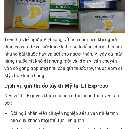
Trên thực tế, người Việt sống rất tình cảm nên khi người
thân có vấn đề về sức khỏe là họ rất lo lắng, đồng thời tìm
những bài thuốc hay và gửi cho người thân. Vì vậy dù mặt
hàng thuốc rất khó đi nhưng một vài đơn vị vận chuyển
vẫn cố gắng đáp ứng nhu cầu gửi thuốc tây, thuốc nam đi
Mỹ cho khách hàng.
Dịch vụ gửi thuốc tây đi Mỹ tại LT Express
Đến với LT Express khách hàng có thể hoàn toàn yên tâm
bởi:
Đội ngũ nhân viên chuyên nghiệp sẽ tư vấn nhiệt tình
cho quý khách mọi thủ tục liên quan.