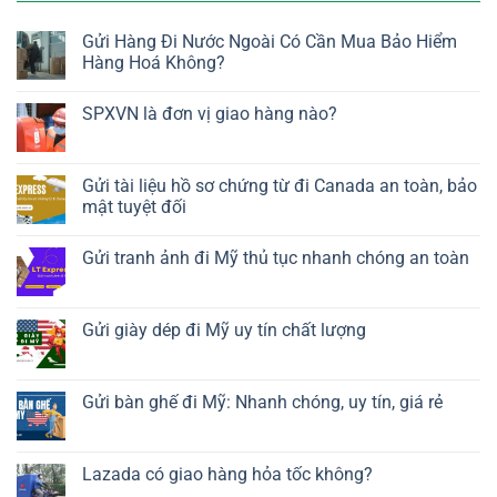
Gửi Hàng Đi Nước Ngoài Có Cần Mua Bảo Hiểm
Hàng Hoá Không?
SPXVN là đơn vị giao hàng nào?
Gửi tài liệu hồ sơ chứng từ đi Canada an toàn, bảo
mật tuyệt đối
Gửi tranh ảnh đi Mỹ thủ tục nhanh chóng an toàn
Gửi giày dép đi Mỹ uy tín chất lượng
Gửi bàn ghế đi Mỹ: Nhanh chóng, uy tín, giá rẻ
Lazada có giao hàng hỏa tốc không?