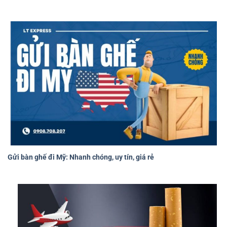
Gửi bàn ghế đi Mỹ: Nhanh chóng, uy tín, giá rẻ