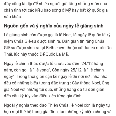
đây cũng là dịp để nhiều người gửi tặng những món quà
chân tình tới các kiều bào sống ở Mỹ hay bất kỳ quốc gia
nào khác.
Nguồn gốc và ý nghĩa của ngày lễ giáng sinh
Lễ giáng sinh còn được gọi là lễ Noel, là ngày lễ quốc tế kỷ
niệm Chúa Giê-su được sinh ra. Dân gian tin rằng Chúa
Giê-su được sinh ra tại Bethlehem thuộc xứ Judea nước Do
Thái, lúc này thuộc Đế Quốc La Mã.
Ngày lễ chính thức được tổ chức vào đêm 24/12 hằng
năm, còn gọi là ” lễ vọng”, Còn ngày 25/12 là ” lễ chính
ngày”. Trong thời gian cận kề ngày lễ thì nơi nơi, nhà nhà
đều có những biểu tượng đặc trưng : Cây thông Noel, Ông
già Noel với những túi quà, những hang đá từ đơn giản
đến cầu kỳ tùy vào điều kiện từng gia đình…
Ngoài ý nghĩa theo đạo Thiên Chúa, lễ Noel còn là ngày tụ
họp mọi thế hệ trong gia đình, tạo những kỷ niệm chung và