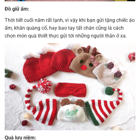
Đồ giữ ấm:
Thời tiết cuối năm rất lạnh, vì vậy khi bạn gửi tặng chiếc áo
ấm, khăn quàng cổ, hay bao tay tất chân cũng là cách
chọn món quà thiết thực gửi tới những người thân ở xa.
Quà lưu niệm: