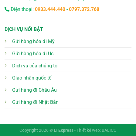
Điện thoại:
0933.444.440
-
0797.372.768
DỊCH VỤ NỔI BẬT
Gửi hàng hóa đi Mỹ
Gửi hàng hóa đi Úc
Dịch vụ của chúng tôi
Giao nhận quốc tế
Gửi hàng đi Châu Âu
Gửi hàng đi Nhật Bản
Copyright 2026 ©
LTExpress
- Thiết kế web:
BALICO