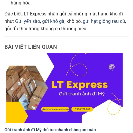
hàng hóa.
Đặc biệt, LT Express nhận gửi cả những mặt hàng khó đi
như:
Gửi yến sào
,
gửi khô gà
, khô bò,
gửi hạt giống rau củ
,
gửi đồ thời trang không có thương hiệu…
BÀI VIẾT LIÊN QUAN
Gửi tranh ảnh đi Mỹ thủ tục nhanh chóng an toàn