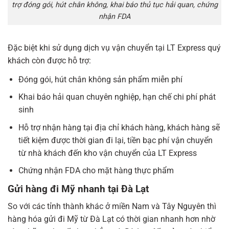
trợ đóng gói, hút chân không, khai báo thủ tục hải quan, chứng
nhận FDA
Đặc biệt khi sử dụng dịch vụ vận chuyển tại LT Express quý
khách còn được hỗ trợ:
Đóng gói, hút chân không sản phẩm miễn phí
Khai báo hải quan chuyên nghiệp, hạn chế chi phí phát
sinh
Hỗ trợ nhận hàng tại địa chỉ khách hàng, khách hàng sẽ
tiết kiệm được thời gian đi lại, tiền bạc phí vận chuyển
từ nhà khách đến kho vận chuyển của LT Express
Chứng nhận FDA cho mặt hàng thực phẩm
Gửi hàng đi Mỹ nhanh tại Đà Lạt
So với các tỉnh thành khác ở miền Nam và Tây Nguyên thì
hàng hóa gửi đi Mỹ từ Đà Lạt có thời gian nhanh hơn nhờ