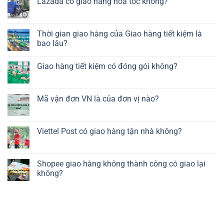
Lazada có giao hàng hỏa tốc không?
Thời gian giao hàng của Giao hàng tiết kiệm là
bao lâu?
Giao hàng tiết kiệm có đóng gói không?
Mã vận đơn VN là của đơn vị nào?
Viettel Post có giao hàng tận nhà không?
Shopee giao hàng không thành công có giao lại
không?