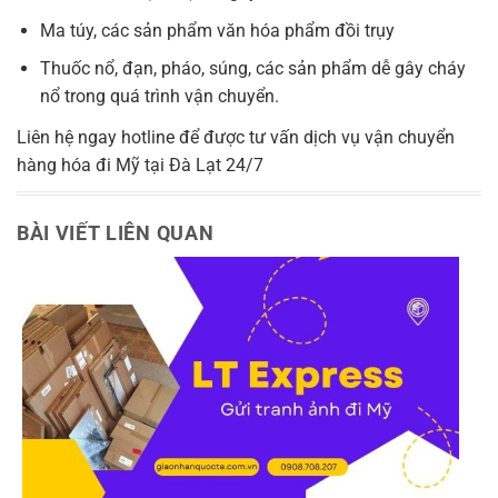
Ma túy, các sản phẩm văn hóa phẩm đồi trụy
Thuốc nổ, đạn, pháo, súng, các sản phẩm dễ gây cháy
nổ trong quá trình vận chuyển.
Liên hệ ngay hotline để được tư vấn dịch vụ vận chuyển
hàng hóa đi Mỹ tại Đà Lạt 24/7
BÀI VIẾT LIÊN QUAN