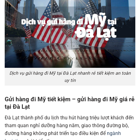
Dịch vụ gửi hàng đi Mỹ tại Đà Lạt nhanh rẻ tiết kiệm an toàn
uy tín
Gửi hàng đi Mỹ tiết kiệm – gửi hàng đi Mỹ giá rẻ
tại Đà Lạt
Đà Lạt thành phố du lịch thu hút hàng triệu lượt khách đến
tham quan nghỉ dưỡng hàng năm, giao thông đường bộ,
đường hàng không phát triển tạo điều kiện để
ngành