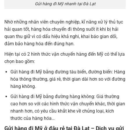
Gửi hàng đi Mỹ nhanh tại Đà Lạt
Nhờ những nhân viên chuyên nghiệp, kĩ năng xử lý thủ tục
hải quan tốt, hàng hóa chuyển đi thông suốt ít khi bị hải
quan thu giữ vì có dấu hiệu khả nghi, khai báo gian dối,
đảm bảo hàng hóa đến đúng hạn.
Hiện tại có 2 hình thức vận chuyển hàng đến Mỹ có thể lựa
chọn bao gồm:
Gửi hàng đi Mỹ bằng đường tàu biển, đường biển: Hàng
hóa thông thường, giá rẻ, thời gian dài hơn so với đường
hàng không.
Gửi hàng đi Mỹ bằng đường hàng không: Giá thường
cao hơn so với các hình thức vận chuyển khác, thời gian
nhanh hơn, có yêu cầu khắt khe về chủng loại, kích
thước của hàng hóa…
Gửi hàng đi Mỹ ở đâu rẻ tại Đà Lạt – Dịch vụ gửi