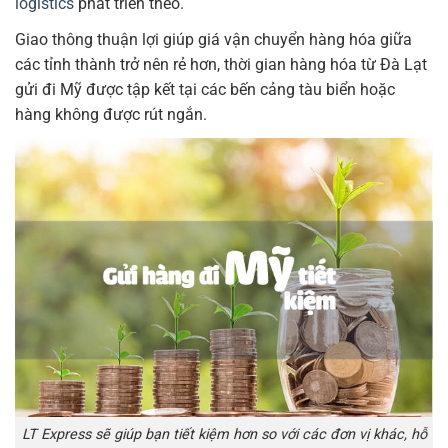
logistics
phát triển theo.
Giao thông thuận lợi giúp giá vận chuyển hàng hóa giữa
các tỉnh thành trở nên rẻ hơn, thời gian hàng hóa từ Đà Lạt
gửi đi Mỹ được tập kết tại các bến cảng tàu biển hoặc
hàng không được rút ngắn.
LT Express sẽ giúp bạn tiết kiệm hơn so với các đơn vị khác, hỗ