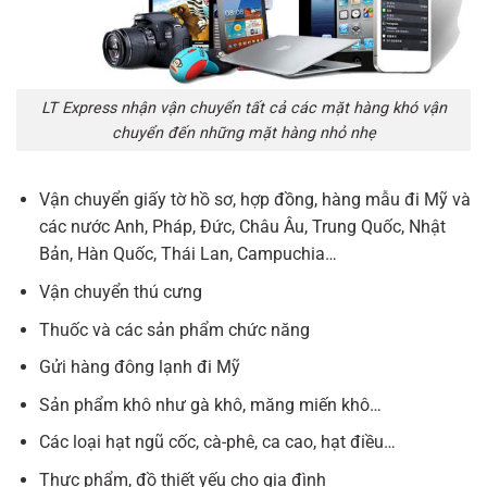
LT Express nhận vận chuyển tất cả các mặt hàng khó vận
chuyển đến những mặt hàng nhỏ nhẹ
Vận chuyển giấy tờ hồ sơ, hợp đồng, hàng mẫu đi Mỹ và
các nước Anh, Pháp, Đức, Châu Âu, Trung Quốc, Nhật
Bản, Hàn Quốc, Thái Lan, Campuchia…
Vận chuyển thú cưng
Thuốc và các sản phẩm chức năng
Gửi hàng đông lạnh đi Mỹ
Sản phẩm khô như gà khô, măng miến khô…
Các loại hạt ngũ cốc, cà-phê, ca cao, hạt điều…
Thực phẩm, đồ thiết yếu cho gia đình