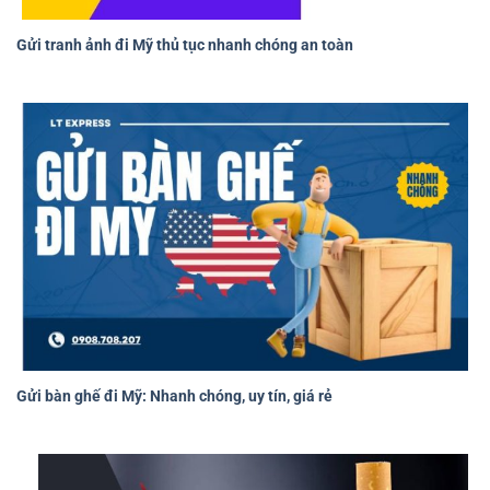
Gửi tranh ảnh đi Mỹ thủ tục nhanh chóng an toàn
Gửi bàn ghế đi Mỹ: Nhanh chóng, uy tín, giá rẻ