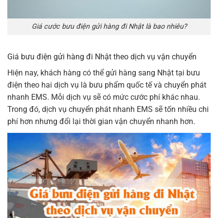
Giá cước bưu điện gửi hàng đi Nhật là bao nhiêu?
Giá bưu điện gửi hàng đi Nhật theo dịch vụ vận chuyển
Hiện nay, khách hàng có thể gửi hàng sang Nhật tại bưu
điện theo hai dịch vụ là bưu phẩm quốc tế và chuyển phát
nhanh EMS. Mỗi dịch vụ sẽ có mức cước phí khác nhau.
Trong đó, dịch vụ chuyển phát nhanh EMS sẽ tốn nhiều chi
phí hơn nhưng đổi lại thời gian vận chuyển nhanh hơn.