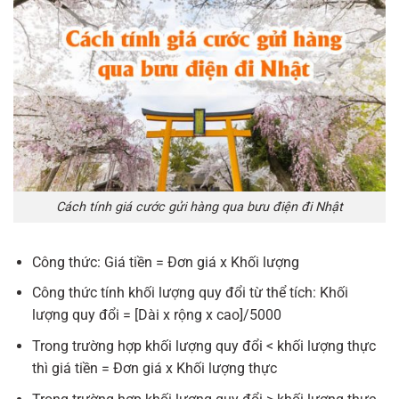
Cách tính giá cước gửi hàng qua bưu điện đi Nhật
Công thức: Giá tiền = Đơn giá x Khối lượng
Công thức tính khối lượng quy đổi từ thể tích: Khối
lượng quy đổi = [Dài x rộng x cao]/5000
Trong trường hợp khối lượng quy đổi < khối lượng thực
thì giá tiền = Đơn giá x Khối lượng thực