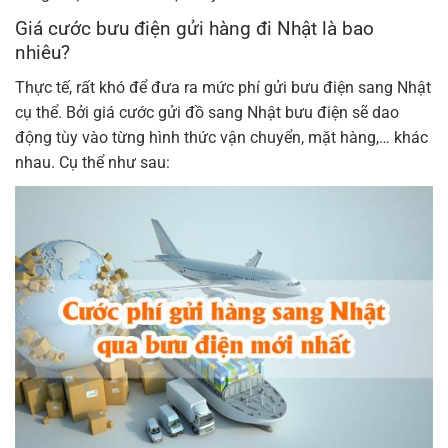
Giá cước bưu điện gửi hàng đi Nhật là bao
nhiêu?
Thực tế, rất khó để đưa ra mức phí gửi bưu điện sang Nhật
cụ thể. Bởi giá cước gửi đồ sang Nhật bưu điện sẽ dao
động tùy vào từng hình thức vận chuyển, mặt hàng,… khác
nhau. Cụ thể như sau: