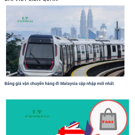
Bảng giá vận chuyển hàng đi Malaysia cập nhập mới nhất