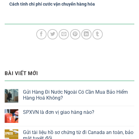
Cách tính chi phí cước vận chuyển hàng hóa
BÀI VIẾT MỚI
Gửi Hàng Đi Nước Ngoài Có Cần Mua Bảo Hiểm
Hàng Hoá Không?
SPXVN là đơn vị giao hàng nào?
Gửi tài liệu hồ sơ chứng từ đi Canada an toàn, bảo
mật tuyệt đối