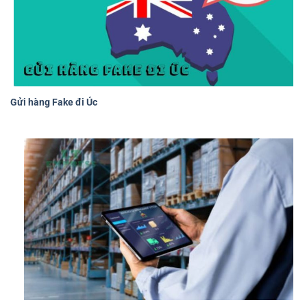
Gửi hàng Fake đi Úc