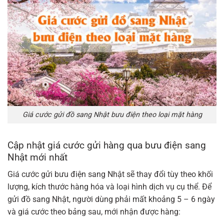
Giá cước gửi đồ sang Nhật bưu điện theo loại mặt hàng
Cập nhật giá cước gửi hàng qua bưu điện sang
Nhật mới nhất
Giá cước gửi bưu điện sang Nhật sẽ thay đổi tùy theo khối
lượng, kích thước hàng hóa và loại hình dịch vụ cụ thể. Để
gửi đồ sang Nhật, người dùng phải mất khoảng 5 – 6 ngày
và giá cước theo bảng sau, mới nhận được hàng: