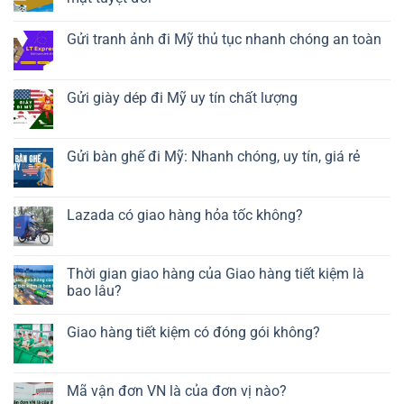
Gửi tranh ảnh đi Mỹ thủ tục nhanh chóng an toàn
Gửi giày dép đi Mỹ uy tín chất lượng
Gửi bàn ghế đi Mỹ: Nhanh chóng, uy tín, giá rẻ
Lazada có giao hàng hỏa tốc không?
Thời gian giao hàng của Giao hàng tiết kiệm là
bao lâu?
Giao hàng tiết kiệm có đóng gói không?
Mã vận đơn VN là của đơn vị nào?