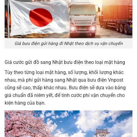
Giá bưu điện gửi hàng đi Nhật theo dịch vụ vận chuyển
Giá cước gửi đồ sang Nhật bưu điện theo loại mặt hàng
Tùy theo từng loại mặt hàng, số lượng, khối lượng khác
nhau, mà phí gửi hàng sang Nhật qua bưu điện Vnpost
cũng sẽ cao, thấp khác nhau. Bưu điện sẽ dựa vào bảng
giá chuẩn đã niêm yết, để tính cước phí vận chuyển cho
kiện hàng của bạn.