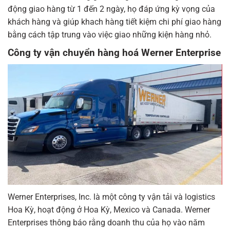
động giao hàng từ 1 đến 2 ngày, họ đáp ứng kỳ vọng của
khách hàng và giúp khach hàng tiết kiệm chi phí giao hàng
bằng cách tập trung vào việc giao những kiện hàng nhỏ.
Công ty vận chuyển hàng hoá Werner Enterprise
Werner Enterprises, Inc. là một công ty vận tải và logistics
Hoa Kỳ, hoạt động ở Hoa Kỳ, Mexico và Canada. Werner
Enterprises thông báo rằng doanh thu của họ vào năm