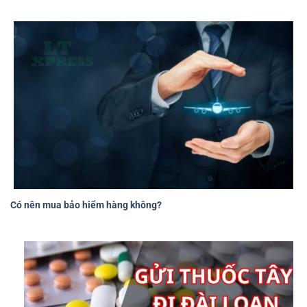
Có nên mua bảo hiểm hàng không?