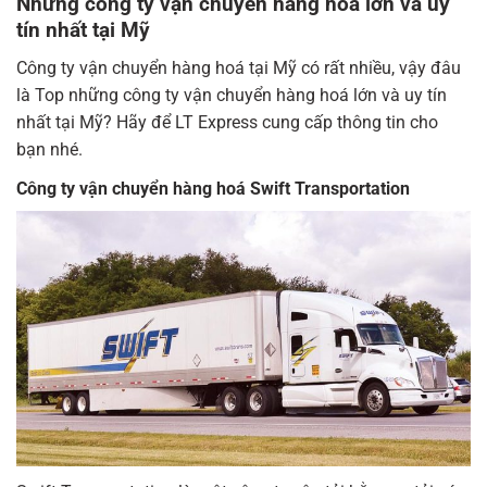
Những công ty vận chuyển hàng hoá lớn và uy
tín nhất tại Mỹ
Công ty vận chuyển hàng hoá tại Mỹ có rất nhiều, vậy đâu
là Top những công ty vận chuyển hàng hoá lớn và uy tín
nhất tại Mỹ? Hãy để LT Express cung cấp thông tin cho
bạn nhé.
Công ty vận chuyển hàng hoá Swift Transportation