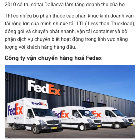
2010 có trụ sở tại Dallasvà làm tăng doanh thu của họ.
TFI có nhiều bộ phận thuộc các phân khúc kinh doanh vận
tải rộng lớn của mình như xe tải, LTL( Less than Truckload),
đóng gói và chuyển phát nhanh, vận tải container và bộ
phận dịch vụ chuyên biệt hoạt động trong lĩnh vực năng
lượng với khách hàng hàng đầu.
Công ty vận chuyển hàng hoá Fedex