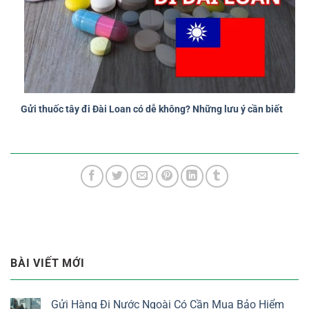
Gửi thuốc tây đi Đài Loan có dễ không? Những lưu ý cần biết
BÀI VIẾT MỚI
Gửi Hàng Đi Nước Ngoài Có Cần Mua Bảo Hiểm