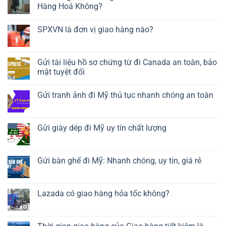
Hàng Hoá Không?
SPXVN là đơn vị giao hàng nào?
Gửi tài liệu hồ sơ chứng từ đi Canada an toàn, bảo
mật tuyệt đối
Gửi tranh ảnh đi Mỹ thủ tục nhanh chóng an toàn
Gửi giày dép đi Mỹ uy tín chất lượng
Gửi bàn ghế đi Mỹ: Nhanh chóng, uy tín, giá rẻ
Lazada có giao hàng hỏa tốc không?