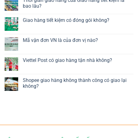
Thời gian giao hàng của Giao hàng tiết kiệm là
bao lâu?
Giao hàng tiết kiệm có đóng gói không?
Mã vận đơn VN là của đơn vị nào?
Viettel Post có giao hàng tận nhà không?
Shopee giao hàng không thành công có giao lại
không?