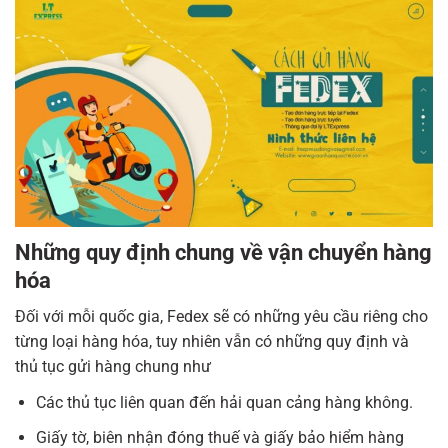
Những quy định chung về vận chuyển hàng
hóa
Đối với mỗi quốc gia, Fedex sẽ có những yêu cầu riêng cho
từng loại hàng hóa, tuy nhiên vẫn có những quy định và
thủ tục gửi hàng chung như
Các thủ tục liên quan đến hải quan cảng hàng không.
Giấy tờ, biên nhận đóng thuế và giấy bảo hiểm hàng