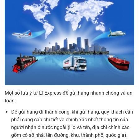
Một số lưu ý từ LTExpress để gửi hàng nhanh chóng và an
toàn:
Để gửi hàng đi thành công, khi gửi hàng, quý khách cần
phải cung cấp chi tiết và chính xác nhất thông tin của
người nhận ở nước ngoài (Họ và tên, địa chỉ chính xác
gồm có số nhà, tên đường, khu, thành phố, quốc gia).