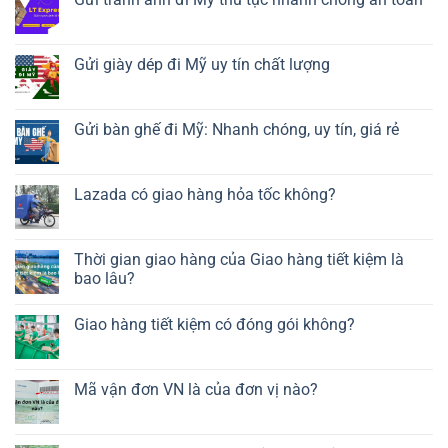
Gửi giày dép đi Mỹ uy tín chất lượng
Gửi bàn ghế đi Mỹ: Nhanh chóng, uy tín, giá rẻ
Lazada có giao hàng hỏa tốc không?
Thời gian giao hàng của Giao hàng tiết kiệm là
bao lâu?
Giao hàng tiết kiệm có đóng gói không?
Mã vận đơn VN là của đơn vị nào?