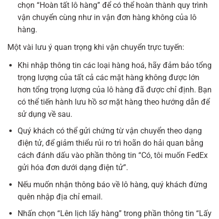
chọn “Hoàn tất lô hàng” để có thể hoàn thành quy trình
vận chuyển cùng như in vận đơn hàng không của lô
hàng.
Một vài lưu ý quan trọng khi vận chuyển trực tuyến:
Khi nhập thông tin các loại hàng hoá, hãy đảm bảo tổng
trọng lượng của tất cả các mặt hàng không được lớn
hơn tổng trọng lượng của lô hàng đã được chỉ định. Bạn
có thể tiến hành lưu hồ sơ mặt hàng theo hướng dẫn để
sử dụng về sau.
Quý khách có thể gửi chứng từ vận chuyển theo dạng
điện tử, để giảm thiểu rủi ro trì hoãn do hải quan bằng
cách đánh dấu vào phần thông tin “Có, tôi muốn FedEx
gửi hóa đơn dưới dạng điện tử”.
Nếu muốn nhận thông báo về lô hàng, quý khách đừng
quên nhập địa chỉ email.
Nhấn chọn “Lên lịch lấy hàng” trong phần thông tin “Lấy