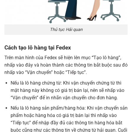
Thủ tục Hải quan
Cách tạo lô hàng tại Fedex
Trên màn hình của Fedex sẽ hiện lên mục
“
Tạo lô hàng”,
nhấp vào đây và hoàn thành các thông tin bắt buộc sau đó
nhấp vào “Vận chuyển” hoặc “Tiếp tục”.
Nếu là lô hàng chứng từ:
Khi vận chuyển chứng từ thì
mặt hàng này không có giá trị bán lại, nên sẽ nhấp vào
“Vận chuyển” để in nhãn vận chuyển cho đơn hàng.
Nếu là lô hàng sản phẩm/hàng hóa: Khi vận chuyển sản
phẩm hoặc hàng hóa có giá trị bán lại thì nhấp vào
“Tiếp tục” để nhập đầy đủ các thông tin hàng hóa bắt
buộc cũng như các thông tin về chứng từ hải quan. Cuối