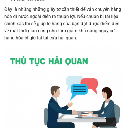
Đây là những những giấy tờ cần thiết để vận chuyển hàng
hóa đi nước ngoài diễn ra thuận lợi. Nếu chuẩn bị tài liệu
chính xác thì sẽ giúp lô hàng của bạn đạt được điểm đến
về mặt thời gian cũng như làm giảm khả năng nguy cơ
hàng hóa bị giữ lại tại cửa hải quan.