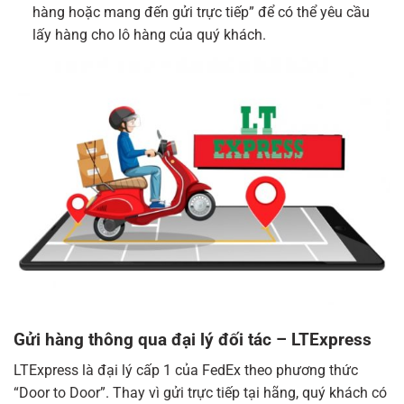
hàng hoặc mang đến gửi trực tiếp” để có thể yêu cầu
lấy hàng cho lô hàng của quý khách.
Gửi hàng thông qua đại lý đối tác – LTExpress
LTExpress là đại lý cấp 1 của FedEx theo phương thức
“Door to Door”. Thay vì gửi trực tiếp tại hãng, quý khách có