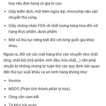
hóa nếu đơn hàng có giá trị cao.
Giấy kiểm dịch, mũi tiêm ngừa dại, microchip nếu vận
chuyển thú cưng.
Giấy chứng nhận FDA về chất lượng hàng hóa đối với
hàng thực phẩm, dược phẩm.
Một số thủ tục riêng biệt đối với từng quốc gia khác
nhau.
Ngoài ra, đối với các mặt hàng khó vận chuyển như chất
lỏng, chất bột (mỹ phẩm, tinh dầu, hóa chất,…) cần phải
chuẩn bị những chứng từ tuân thủ các quy định liên quan
đến thủ tục xuất khẩu và an ninh hàng không như:
Invoice.
MSDS (Phân tích thành phần lý hóa).
Công văn cam kết.
Tờ khai hải quan.