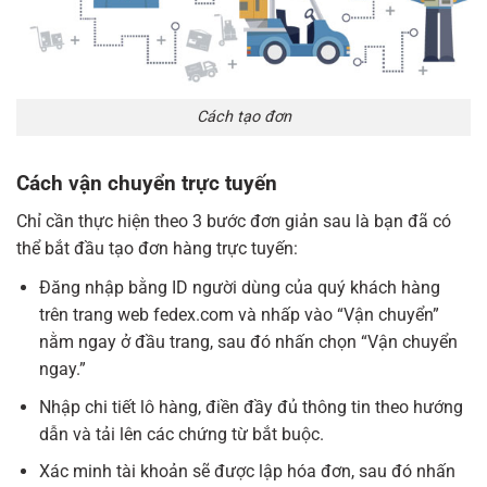
Cách tạo đơn
Cách vận chuyển trực tuyến
Chỉ cần thực hiện theo 3 bước đơn giản sau là bạn đã có
thể bắt đầu tạo đơn hàng trực tuyến:
Đăng nhập bằng ID người dùng của quý khách hàng
trên trang web fedex.com và nhấp vào “
Vận chuyển
”
nằm ngay ở đầu trang, sau đó nhấn chọn “
Vận chuyển
ngay.”
Nhập chi tiết lô hàng, điền đầy đủ thông tin theo hướng
dẫn và tải lên các chứng từ bắt buộc.
Xác minh tài khoản sẽ được lập hóa đơn, sau đó nhấn