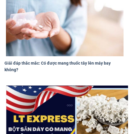
Giải đáp thắc mắc: Có được mang thuốc tây lên máy bay
không?