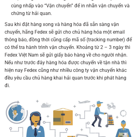
cùng nhấp vào “Vận chuyển
” để in nhãn vận chuyển và
chứng từ hải quan.
Sau khi đặt hàng xong và hàng hóa đã sẵn sàng vận
chuyển, hãng Fedex sẽ gửi cho chủ hàng hóa một email
thông báo, đồng thời cũng cấp mã số (tracking number) để
có thể tra hành trình vận chuyển.
Khoảng từ 2 – 3 ngày thì
Fedex Việt Nam sẽ gửi giấy báo hàng về cho người nhận.
Nếu như trước đây hàng hóa được chuyển về tận nhà thì
hiện nay Fedex cũng như nhiều công ty vận chuyển khác
đều yêu cầu chủ hàng khai hải quan trước khi phát hàng
đi.