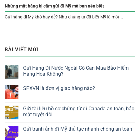
Những mặt hàng bị cấm gửi đi Mỹ mà bạn nên biết
Gửi hàng đi Mỹ khó hay dễ? Như chúng ta đã biết Mỹ là một...
BÀI VIẾT MỚI
Gửi Hàng Đi Nước Ngoài Có Cần Mua Bảo Hiểm
Hàng Hoá Không?
SPXVN là đơn vị giao hàng nào?
Gửi tài liệu hồ sơ chứng từ đi Canada an toàn, bảo
mật tuyệt đối
Gửi tranh ảnh đi Mỹ thủ tục nhanh chóng an toàn