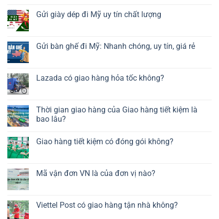
Gửi giày dép đi Mỹ uy tín chất lượng
Gửi bàn ghế đi Mỹ: Nhanh chóng, uy tín, giá rẻ
Lazada có giao hàng hỏa tốc không?
Thời gian giao hàng của Giao hàng tiết kiệm là
bao lâu?
Giao hàng tiết kiệm có đóng gói không?
Mã vận đơn VN là của đơn vị nào?
Viettel Post có giao hàng tận nhà không?